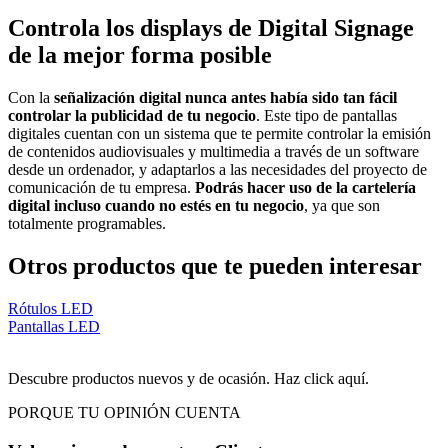
Controla los displays de Digital Signage
de la mejor forma posible
Con la
señalización digital nunca antes había sido tan fácil
controlar la publicidad de tu negocio
. Este tipo de pantallas
digitales cuentan con un sistema que te permite controlar la emisión
de contenidos audiovisuales y multimedia a través de un software
desde un ordenador, y adaptarlos a las necesidades del proyecto de
comunicación de tu empresa.
Podrás hacer uso de la cartelería
digital incluso cuando no estés en tu negocio
, ya que son
totalmente programables.
Otros productos que te pueden interesar
Rótulos LED
Pantallas LED
Descubre productos nuevos y de ocasión. Haz click aquí.
PORQUE TU OPINIÓN CUENTA