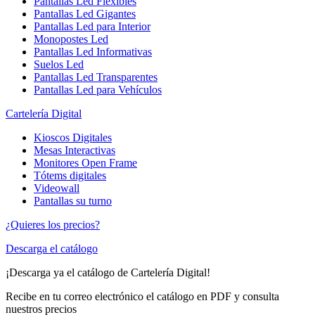
Pantallas Led Flexibles
Pantallas Led Gigantes
Pantallas Led para Interior
Monopostes Led
Pantallas Led Informativas
Suelos Led
Pantallas Led Transparentes
Pantallas Led para Vehículos
Cartelería Digital
Kioscos Digitales
Mesas Interactivas
Monitores Open Frame
Tótems digitales
Videowall
Pantallas su turno
¿Quieres los precios?
Descarga el catálogo
¡Descarga ya el catálogo de Cartelería Digital!
Recibe en tu correo electrónico el catálogo en PDF y consulta
nuestros precios