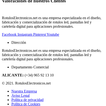
Valoraciones de nuestros
Clientes
RotulosElectronicos.net es una empresa especializada en el diseño,
fabricación y comercialización de rotulos led, pantallas led y
cartelería digital para aplicaciones profesionales.
Facebook
Instagram
Pinterest
Youtube
Dirección
RotulosElectronicos.net es una empresa especializada en el diseño,
fabricación y comercialización de rotulos led, pantallas led y
cartelería digital para aplicaciones profesionales.
Departamento Comercial
ALICANTE:
(+34) 965 92 13 10
© 2021. RotulosElectronicos.net
Nuestra Empresa
Aviso Legal
Política de privacidad
Política de Cookies