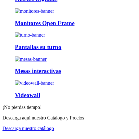
Monitores Open Frame
Pantallas su turno
Mesas interactivas
Videowall
¡No pierdas tiempo!
Descarga aquí nuestro Catálogo y Precios
Descarga nuestro catálogo