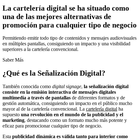
La cartelería digital se ha situado como
una de las mejores alternativas de
promoción para cualquier tipo de negocio
Permitiendo emitir todo tipo de contenidos y mensajes audiovisuales
en múltiples pantallas, consiguiendo un impacto y una visibilidad
superiores a la cartelería convencional.
Saber Más
¿Qué es la Señalización Digital?
También conocida como
digital signage
,
la señalización digital
consiste en la emisión interactiva de mensajes digitales
multimedia a través de pantallas
de diferentes formatos y de
gestión automática, consiguiendo un impacto en el público mucho
mayor al de la cartelería convencional. La
cartelería digital
ha
supuesto
una
revolución en el mundo de la publicidad y el
marketing
, destacando como un formato mucho más potente y
eficaz para promocionar cualquier tipo de negocio.
Esta
publicidad dinámica es válida tanto para interior como