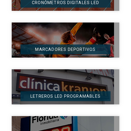
CRONÓMETROS DIGITALES LED
MARCADORES DEPORTIVOS
LETREROS LED PROGRAMABLES