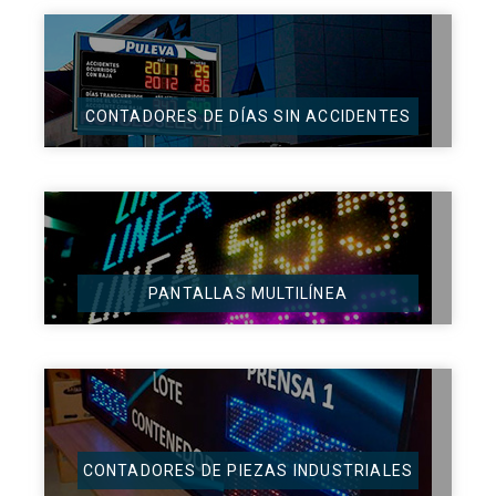
CONTADORES DE DÍAS SIN ACCIDENTES
PANTALLAS MULTILÍNEA
CONTADORES DE PIEZAS INDUSTRIALES