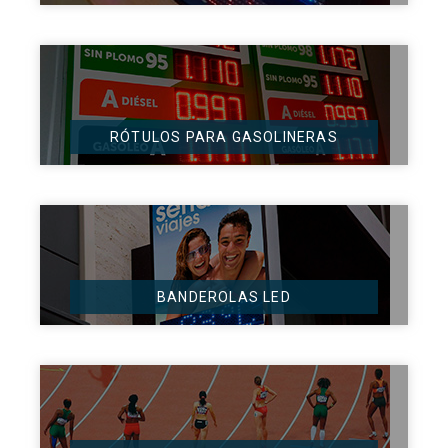
RÓTULOS PARA GASOLINERAS
BANDEROLAS LED