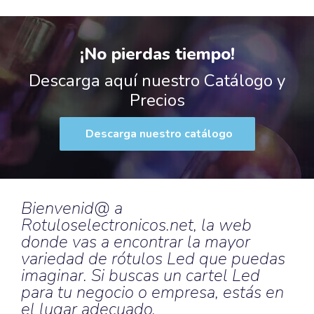
¡No pierdas tiempo!
Descarga aquí nuestro Catálogo y
Precios
Descarga nuestro catálogo
Bienvenid@ a
Rotuloselectronicos.net, la web
donde vas a encontrar la mayor
variedad de rótulos Led que puedas
imaginar. Si buscas un cartel Led
para tu negocio o empresa, estás en
el lugar adecuado.