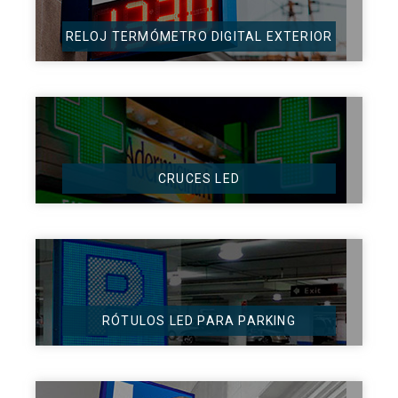
RELOJ TERMÓMETRO DIGITAL EXTERIOR
CRUCES LED
RÓTULOS LED PARA PARKING