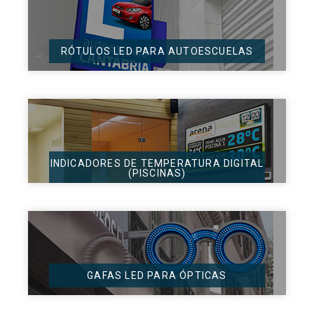
RÓTULOS LED PARA AUTOESCUELAS
INDICADORES DE TEMPERATURA DIGITAL
(PISCINAS)
GAFAS LED PARA ÓPTICAS