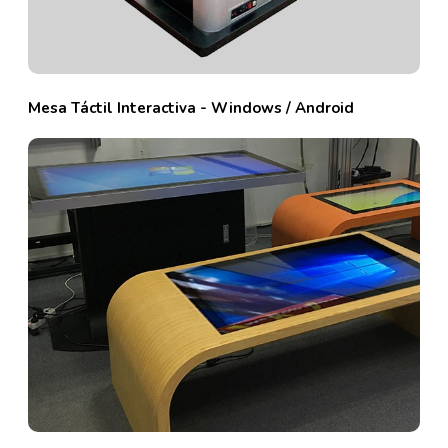
Mesa Táctil Interactiva - Windows / Android