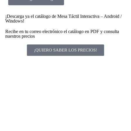
¡Descarga ya el catálogo de Mesa Táctil Interactiva – Android /
Windows!
Recibe en tu correo electrónico el catálogo en PDF y consulta
nuestros precios
¡QUIERO SABER LOS PRECIOS!