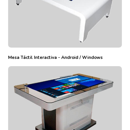
Mesa Táctil Interactiva - Android / Windows