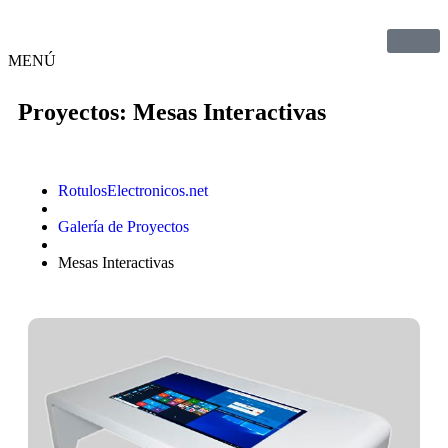
MENÚ
Proyectos: Mesas Interactivas
RotulosElectronicos.net
Galería de Proyectos
Mesas Interactivas