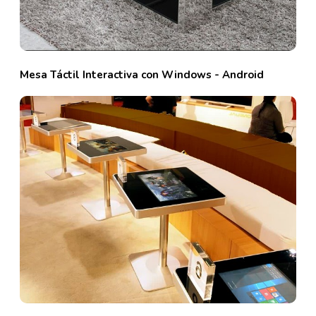
Mesa Táctil Interactiva con Windows - Android