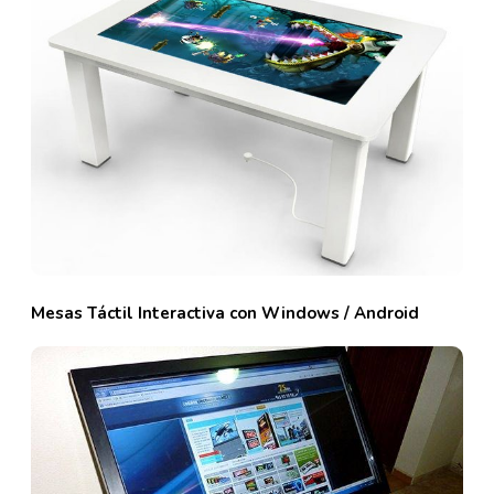
Mesas Táctil Interactiva con Windows / Android