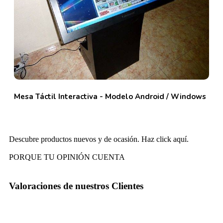
Mesa Táctil Interactiva - Modelo Android / Windows
Descubre productos nuevos y de ocasión. Haz click aquí.
PORQUE TU OPINIÓN CUENTA
Valoraciones de nuestros
Clientes