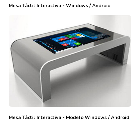
Mesa Táctil Interactiva - Windows / Android
Mesa Táctil Interactiva - Modelo Windows / Android