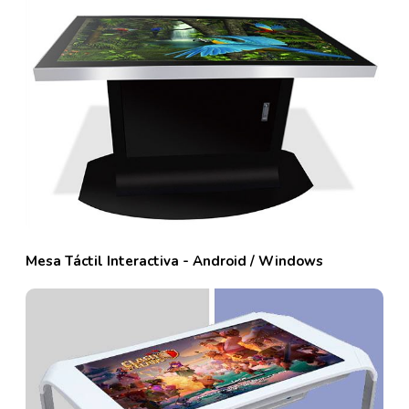
Mesa Táctil Interactiva - Android / Windows