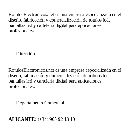
RotulosElectronicos.net es una empresa especializada en el
diseño, fabricación y comercialización de rotulos led,
pantallas led y cartelería digital para aplicaciones
profesionales.
Dirección
RotulosElectronicos.net es una empresa especializada en el
diseño, fabricación y comercialización de rotulos led,
pantallas led y cartelería digital para aplicaciones
profesionales.
Departamento Comercial
ALICANTE:
(+34) 965 92 13 10