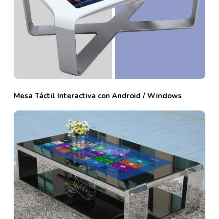
Mesa Táctil Interactiva con Android / Windows