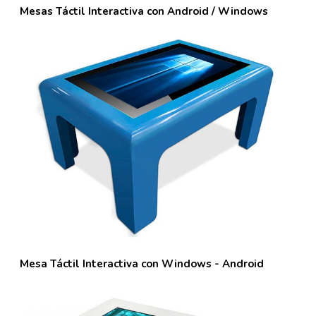
Mesas Táctil Interactiva con Android / Windows
Mesa Táctil Interactiva con Windows - Android