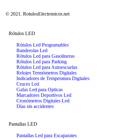
© 2021. RotulosElectronicos.net
Rótulos LED
Rótulos Led Programables
Banderolas Led
Rótulos Led para Gasolineras
Rótulos Led para Parking
Rótulos Led para Autoescuelas
Relojes Termómetros Digitales
Indicadores de Temperatura Digitales
Cruces Led
Gafas Led para Opticas
Marcadores Deportivos Led
Cronómetros Digitales Led
Días sin accidentes
Pantallas LED
Pantallas Led para Escaparates