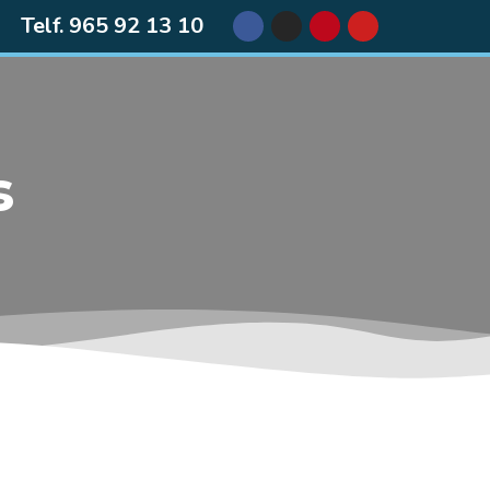
Telf. 965 92 13 10
s