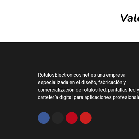
Val
RotulosElectronicos.net es una empresa
especializada en el diseño, fabricación y
comercialización de rotulos led, pantallas led 
cartelería digital para aplicaciones profesional