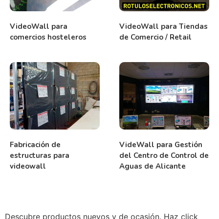
VideoWall para
VideoWall para Tiendas
comercios hosteleros
de Comercio / Retail
Fabricación de
VideWall para Gestión
estructuras para
del Centro de Control de
videowall
Aguas de Alicante
Descubre productos nuevos y de ocasión. Haz click