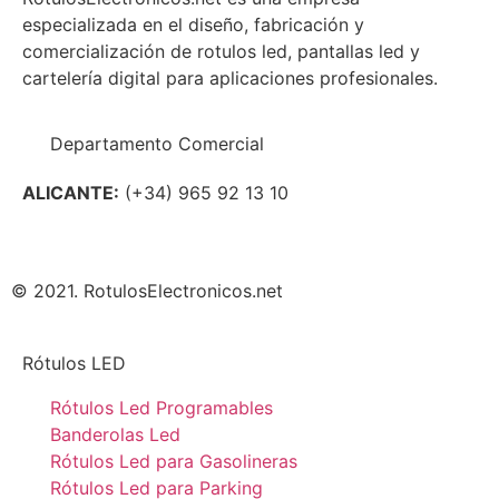
especializada en el diseño, fabricación y
comercialización de rotulos led, pantallas led y
cartelería digital para aplicaciones profesionales.
Departamento Comercial
ALICANTE:
(+34) 965 92 13 10
© 2021. RotulosElectronicos.net
Rótulos LED
Rótulos Led Programables
Banderolas Led
Rótulos Led para Gasolineras
Rótulos Led para Parking