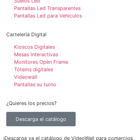
Suelos Led
Pantallas Led Transparentes
Pantallas Led para Vehículos
Cartelería Digital
Kioscos Digitales
Mesas Interactivas
Monitores Open Frame
Tótems digitales
Videowall
Pantallas su turno
¿Quieres los precios?
Descarga el catálogo
¡Descarga ya el catálogo de VideoWall para comercios