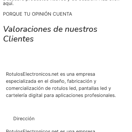
aquí.
PORQUE TU OPINIÓN CUENTA
Valoraciones de nuestros
Clientes
RotulosElectronicos.net es una empresa
especializada en el diseño, fabricación y
comercialización de rotulos led, pantallas led y
cartelería digital para aplicaciones profesionales.
Dirección
RotulosElectronicos.net es una empresa