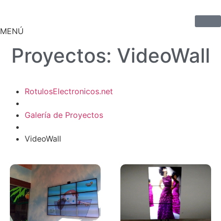
MENÚ
Proyectos: VideoWall
RotulosElectronicos.net
Galería de Proyectos
VideoWall