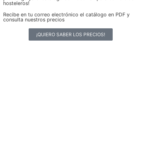
hosteleros!
Recibe en tu correo electrónico el catálogo en PDF y
consulta nuestros precios
¡QUIERO SABER LOS PRECIOS!