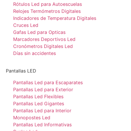
Rótulos Led para Autoescuelas
Relojes Termómetros Digitales
Indicadores de Temperatura Digitales
Cruces Led
Gafas Led para Opticas
Marcadores Deportivos Led
Cronómetros Digitales Led
Días sin accidentes
Pantallas LED
Pantallas Led para Escaparates
Pantallas Led para Exterior
Pantallas Led Flexibles
Pantallas Led Gigantes
Pantallas Led para Interior
Monopostes Led
Pantallas Led Informativas