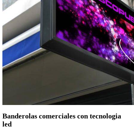
Banderolas comerciales con tecnologia
led