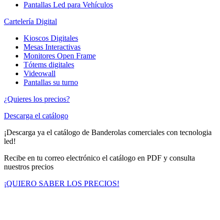
Pantallas Led para Vehículos
Cartelería Digital
Kioscos Digitales
Mesas Interactivas
Monitores Open Frame
Tótems digitales
Videowall
Pantallas su turno
¿Quieres los precios?
Descarga el catálogo
¡Descarga ya el catálogo de Banderolas comerciales con tecnologia
led!
Recibe en tu correo electrónico el catálogo en PDF y consulta
nuestros precios
¡QUIERO SABER LOS PRECIOS!