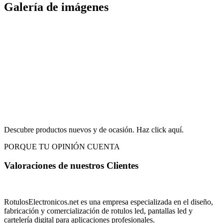
Galería de imágenes
Descubre productos nuevos y de ocasión. Haz click aquí.
PORQUE TU OPINIÓN CUENTA
Valoraciones de nuestros
Clientes
RotulosElectronicos.net es una empresa especializada en el diseño,
fabricación y comercialización de rotulos led, pantallas led y
cartelería digital para aplicaciones profesionales.