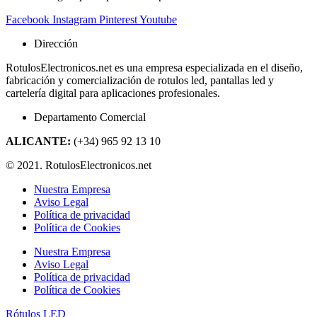
Facebook
Instagram
Pinterest
Youtube
Dirección
RotulosElectronicos.net es una empresa especializada en el diseño,
fabricación y comercialización de rotulos led, pantallas led y
cartelería digital para aplicaciones profesionales.
Departamento Comercial
ALICANTE:
(+34) 965 92 13 10
© 2021. RotulosElectronicos.net
Nuestra Empresa
Aviso Legal
Política de privacidad
Política de Cookies
Nuestra Empresa
Aviso Legal
Política de privacidad
Política de Cookies
Rótulos LED