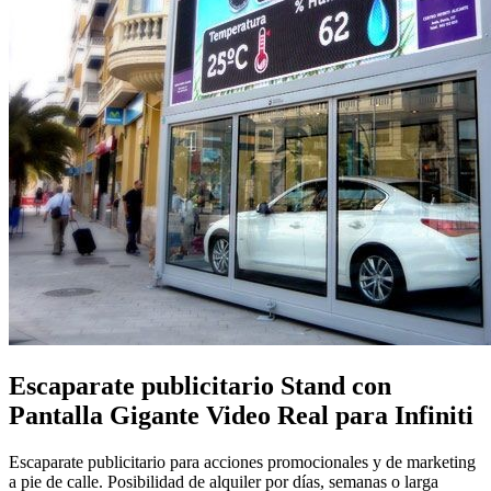
Escaparate publicitario Stand con
Pantalla Gigante Video Real para Infiniti
Escaparate publicitario para acciones promocionales y de marketing
a pie de calle. Posibilidad de alquiler por días, semanas o larga