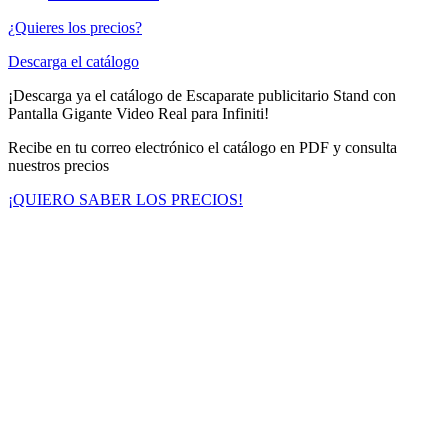
¿Quieres los precios?
Descarga el catálogo
¡Descarga ya el catálogo de Escaparate publicitario Stand con
Pantalla Gigante Video Real para Infiniti!
Recibe en tu correo electrónico el catálogo en PDF y consulta
nuestros precios
¡QUIERO SABER LOS PRECIOS!