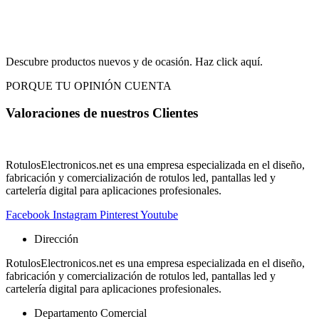
Descubre productos nuevos y de ocasión. Haz click aquí.
PORQUE TU OPINIÓN CUENTA
Valoraciones de nuestros
Clientes
RotulosElectronicos.net es una empresa especializada en el diseño,
fabricación y comercialización de rotulos led, pantallas led y
cartelería digital para aplicaciones profesionales.
Facebook
Instagram
Pinterest
Youtube
Dirección
RotulosElectronicos.net es una empresa especializada en el diseño,
fabricación y comercialización de rotulos led, pantallas led y
cartelería digital para aplicaciones profesionales.
Departamento Comercial