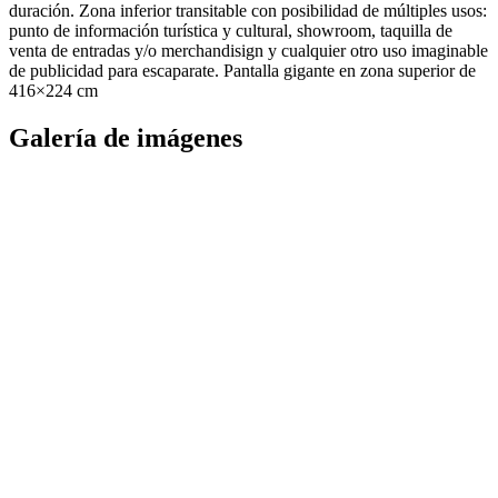
duración. Zona inferior transitable con posibilidad de múltiples usos:
punto de información turística y cultural, showroom, taquilla de
venta de entradas y/o merchandisign y cualquier otro uso imaginable
de publicidad para escaparate. Pantalla gigante en zona superior de
416×224 cm
Galería de imágenes