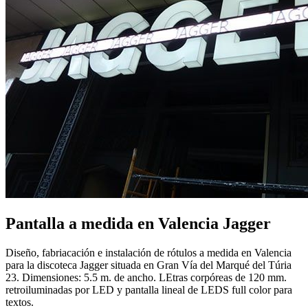
Pantalla a medida en Valencia Jagger
Diseño, fabriacación e instalación de rótulos a medida en Valencia
para la discoteca Jagger situada en Gran Vía del Marqué del Túria
23. Dimensiones: 5.5 m. de ancho. LEtras corpóreas de 120 mm.
retroiluminadas por LED y pantalla lineal de LEDS full color para
textos.