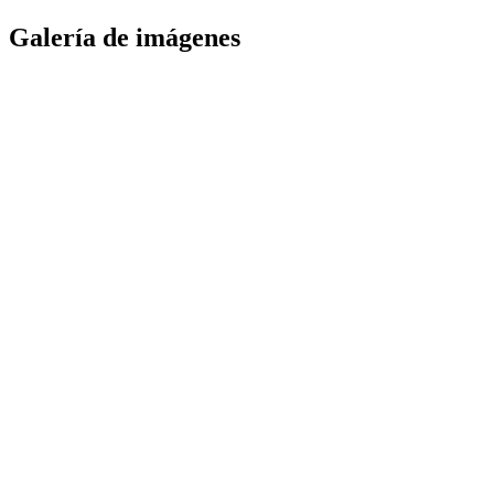
Galería de imágenes