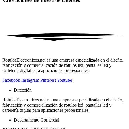
Valoraciones de nuestros
Clientes
RotulosElectronicos.net es una empresa especializada en el diseño,
fabricación y comercialización de rotulos led, pantallas led y
cartelería digital para aplicaciones profesionales.
Facebook
Instagram
Pinterest
Youtube
Dirección
RotulosElectronicos.net es una empresa especializada en el diseño,
fabricación y comercialización de rotulos led, pantallas led y
cartelería digital para aplicaciones profesionales.
Departamento Comercial