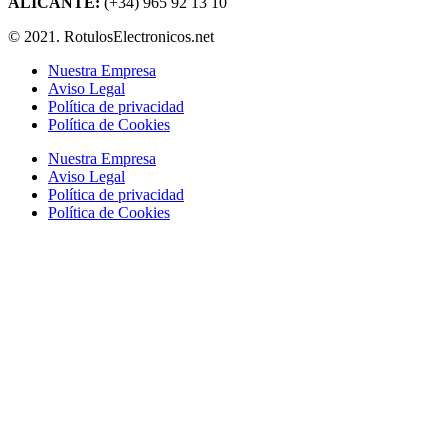
ALICANTE:
(+34) 965 92 13 10
© 2021. RotulosElectronicos.net
Nuestra Empresa
Aviso Legal
Política de privacidad
Política de Cookies
Nuestra Empresa
Aviso Legal
Política de privacidad
Política de Cookies