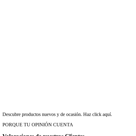
Descubre productos nuevos y de ocasión. Haz click aquí.
PORQUE TU OPINIÓN CUENTA