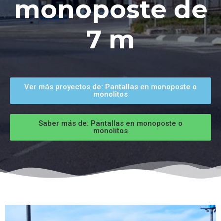
monoposte de
7 m
Ver más proyectos de: Pantallas en monoposte o
monolitos
Saber más de: Pantallas en monoposte o
monolitos