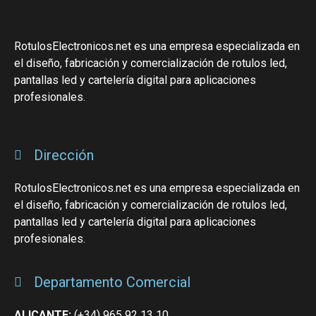
RotulosElectronicos.net es una empresa especializada en
el diseño, fabricación y comercialización de rotulos led,
pantallas led y cartelería digital para aplicaciones
profesionales.
Dirección
RotulosElectronicos.net es una empresa especializada en
el diseño, fabricación y comercialización de rotulos led,
pantallas led y cartelería digital para aplicaciones
profesionales.
Departamento Comercial
ALICANTE:
(+34) 965 92 13 10