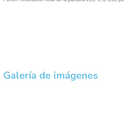
Galería de imágenes