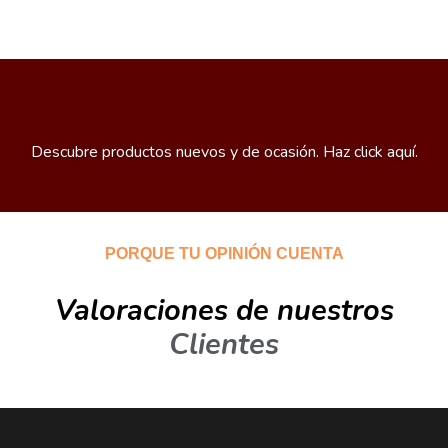
Descubre productos nuevos y de ocasión. Haz click aquí.
PORQUE TU OPINIÓN CUENTA
Valoraciones de nuestros
Clientes