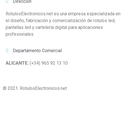
Dirección
RotulosElectronicos.net es una empresa especializada en
el diseño, fabricación y comercialización de rotulos led,
pantallas led y cartelería digital para aplicaciones
profesionales.
Departamento Comercial
ALICANTE:
(+34) 965 92 13 10
© 2021. RotulosElectronicos.net