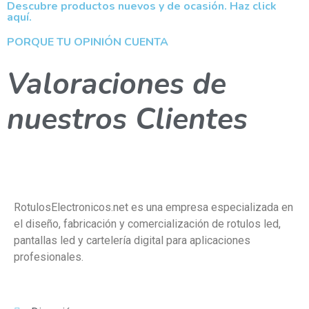
Descubre productos nuevos y de ocasión. Haz click
aquí.
PORQUE TU OPINIÓN CUENTA
Valoraciones de
nuestros
Clientes
RotulosElectronicos.net es una empresa especializada en
el diseño, fabricación y comercialización de rotulos led,
pantallas led y cartelería digital para aplicaciones
profesionales.