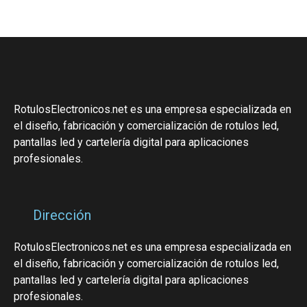
RotulosElectronicos.net es una empresa especializada en
el diseño, fabricación y comercialización de rotulos led,
pantallas led y cartelería digital para aplicaciones
profesionales.
Dirección
RotulosElectronicos.net es una empresa especializada en
el diseño, fabricación y comercialización de rotulos led,
pantallas led y cartelería digital para aplicaciones
profesionales.