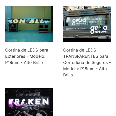
Cortina de LEDS para
Cortina de LEDS
Exteriores - Modelo:
TRANSPARENTES para
P18mm - Alto Brillo
Correduría de Seguros -
Modelo: P18mm - Alto
Brillo