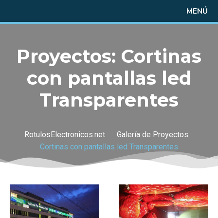
MENÚ
Proyectos: Cortinas
con pantallas led
Transparentes
RotulosElectronicos.net
Galería de Proyectos
Cortinas con pantallas led Transparentes