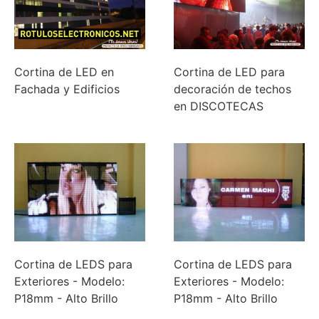
Cortina de LED en
Cortina de LED para
Fachada y Edificios
decoración de techos
en DISCOTECAS
Cortina de LEDS para
Cortina de LEDS para
Exteriores - Modelo:
Exteriores - Modelo:
P18mm - Alto Brillo
P18mm - Alto Brillo