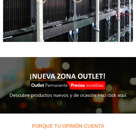
Descubre productos nuevos y de ocasión. Haz click aquí.
PORQUE TU OPINIÓN CUENTA