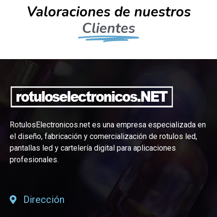
Valoraciones de nuestros
Clientes
RotulosElectronicos.net es una empresa especializada en
el diseño, fabricación y comercialización de rotulos led,
pantallas led y cartelería digital para aplicaciones
profesionales.
Dirección