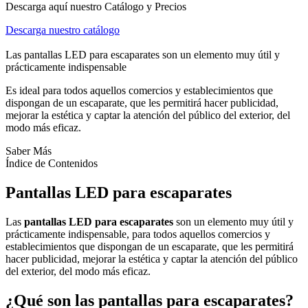
Descarga aquí nuestro Catálogo y Precios
Descarga nuestro catálogo
Las pantallas LED para escaparates son un elemento muy útil y
prácticamente indispensable
Es ideal para todos aquellos comercios y establecimientos que
dispongan de un escaparate, que les permitirá hacer publicidad,
mejorar la estética y captar la atención del público del exterior, del
modo más eficaz.
Saber Más
Índice de Contenidos
Pantallas LED para escaparates
Las
pantallas LED para escaparates
son un elemento muy útil y
prácticamente indispensable, para todos aquellos comercios y
establecimientos que dispongan de un escaparate, que les permitirá
hacer publicidad, mejorar la estética y captar la atención del público
del exterior, del modo más eficaz.
¿Qué son las pantallas para escaparates?