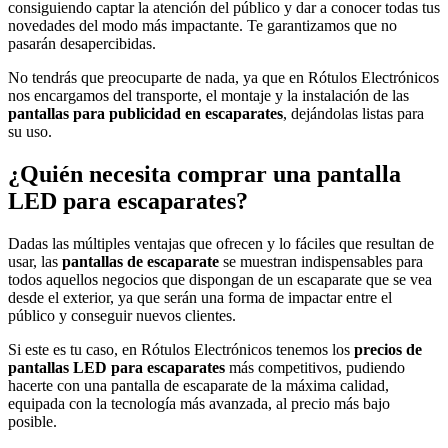
consiguiendo captar la atención del público y dar a conocer todas tus
novedades del modo más impactante. Te garantizamos que no
pasarán desapercibidas.
No tendrás que preocuparte de nada, ya que en Rótulos Electrónicos
nos encargamos del transporte, el montaje y la instalación de las
pantallas para publicidad en escaparates
, dejándolas listas para
su uso.
¿Quién necesita comprar una pantalla
LED para escaparates?
Dadas las múltiples ventajas que ofrecen y lo fáciles que resultan de
usar, las
pantallas de escaparate
se muestran indispensables para
todos aquellos negocios que dispongan de un escaparate que se vea
desde el exterior, ya que serán una forma de impactar entre el
público y conseguir nuevos clientes.
Si este es tu caso, en Rótulos Electrónicos tenemos los
precios de
pantallas LED para escaparates
más competitivos, pudiendo
hacerte con una pantalla de escaparate de la máxima calidad,
equipada con la tecnología más avanzada, al precio más bajo
posible.