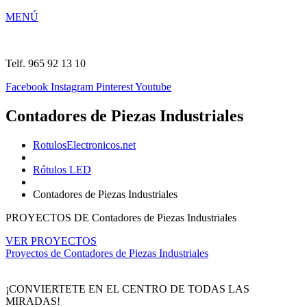
MENÚ
Telf. 965 92 13 10
Facebook
Instagram
Pinterest
Youtube
Contadores de Piezas Industriales
RotulosElectronicos.net
Rótulos LED
Contadores de Piezas Industriales
PROYECTOS DE Contadores de Piezas Industriales
VER PROYECTOS
Proyectos de Contadores de Piezas Industriales
¡CONVIERTETE EN EL CENTRO DE TODAS LAS
MIRADAS!