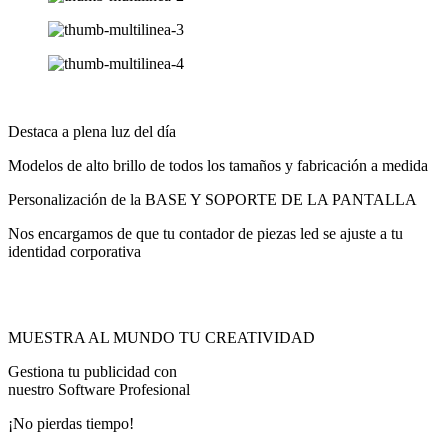
Destaca a plena luz del día​
Modelos de alto brillo de todos los tamaños y fabricación a medida
Personalización de la BASE Y SOPORTE DE LA PANTALLA
Nos encargamos de que tu contador de piezas led se ajuste a tu
identidad corporativa
MUESTRA AL MUNDO TU CREATIVIDAD
Gestiona tu publicidad con
nuestro Software Profesional
¡No pierdas tiempo!