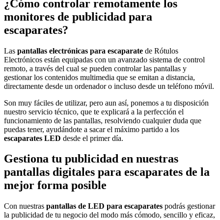
¿Cómo controlar remotamente los
monitores de publicidad para
escaparates?
Las
pantallas electrónicas para escaparate
de Rótulos
Electrónicos están equipadas con un avanzado sistema de control
remoto, a través del cual se pueden controlar las pantallas y
gestionar los contenidos multimedia que se emitan a distancia,
directamente desde un ordenador o incluso desde un teléfono móvil.
Son muy fáciles de utilizar, pero aun así, ponemos a tu disposición
nuestro servicio técnico, que te explicará a la perfección el
funcionamiento de las pantallas, resolviendo cualquier duda que
puedas tener, ayudándote a sacar el máximo partido a los
escaparates LED
desde el primer día.
Gestiona tu publicidad en nuestras
pantallas digitales para escaparates de la
mejor forma posible
Con nuestras
pantallas de LED para escaparates
podrás gestionar
la publicidad de tu negocio del modo más cómodo, sencillo y eficaz,