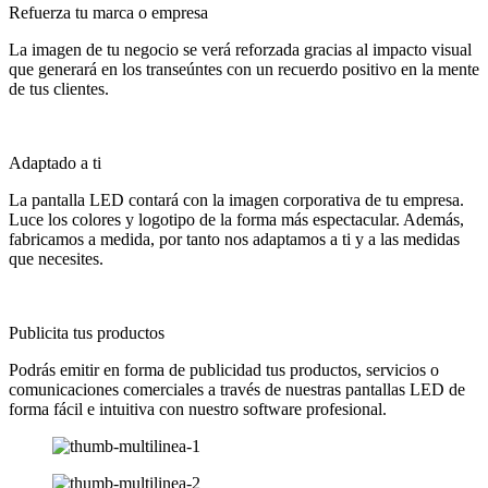
Refuerza tu marca o empresa
La imagen de tu negocio se verá reforzada gracias al impacto visual
que generará en los transeúntes con un recuerdo positivo en la mente
de tus clientes.
Adaptado a ti
La pantalla LED contará con la imagen corporativa de tu empresa.
Luce los colores y logotipo de la forma más espectacular. Además,
fabricamos a medida, por tanto nos adaptamos a ti y a las medidas
que necesites.
Publicita tus productos
Podrás emitir en forma de publicidad tus productos, servicios o
comunicaciones comerciales a través de nuestras pantallas LED de
forma fácil e intuitiva con nuestro software profesional.