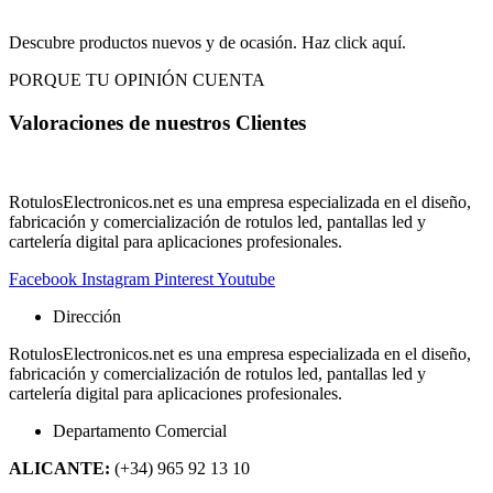
Descubre productos nuevos y de ocasión. Haz click aquí.
PORQUE TU OPINIÓN CUENTA
Valoraciones de nuestros
Clientes
RotulosElectronicos.net es una empresa especializada en el diseño,
fabricación y comercialización de rotulos led, pantallas led y
cartelería digital para aplicaciones profesionales.
Facebook
Instagram
Pinterest
Youtube
Dirección
RotulosElectronicos.net es una empresa especializada en el diseño,
fabricación y comercialización de rotulos led, pantallas led y
cartelería digital para aplicaciones profesionales.
Departamento Comercial
ALICANTE:
(+34) 965 92 13 10