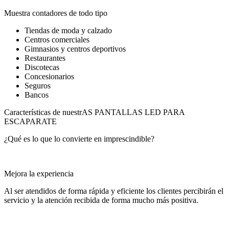
Muestra contadores de todo tipo
Tiendas de moda y calzado
Centros comerciales
Gimnasios y centros deportivos
Restaurantes
Discotecas
Concesionarios
Seguros
Bancos
Características de nuestrAS PANTALLAS LED PARA
ESCAPARATE
¿Qué es lo que lo convierte en imprescindible?
Mejora la experiencia
Al ser atendidos de forma rápida y eficiente los clientes percibirán el
servicio y la atención recibida de forma mucho más positiva.