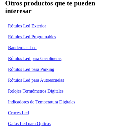
Otros productos que te pueden
interesar
Rótulos Led Exterior
Rótulos Led Programables
Banderolas Led
Rótulos Led para Gasolineras
Rótulos Led para Parking
Rótulos Led para Autoescuelas
Relojes Termómetros Digitales
Indicadores de Temperatura Digitales
Cruces Led
Gafas Led para Opticas