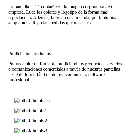
La pantalla LED contará con la imagen corporativa de tu
empresa. Luce los colores y logotipo de la forma más
espectacular. Además, fabricamos a medida, por tanto nos
adaptamos a ti y a las medidas que necesites.
Publicita tus productos
Podrás emitir en forma de publicidad tus productos, servicios
o comunicaciones comerciales a través de nuestras pantallas
LED de forma fácil e intuitiva con nuestro software
profesional.