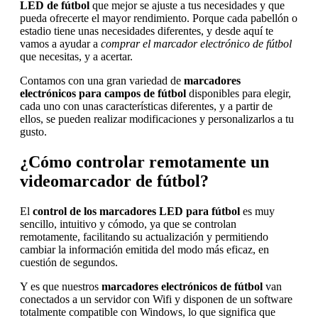
LED de fútbol
que mejor se ajuste a tus necesidades y que
pueda ofrecerte el mayor rendimiento. Porque cada pabellón o
estadio tiene unas necesidades diferentes, y desde aquí te
vamos a ayudar a
comprar el marcador electrónico de fútbol
que necesitas, y a acertar.
Contamos con una gran variedad de
marcadores
electrónicos para campos de fútbol
disponibles para elegir,
cada uno con unas características diferentes, y a partir de
ellos, se pueden realizar modificaciones y personalizarlos a tu
gusto.
¿Cómo controlar remotamente un
videomarcador de fútbol?
El
control de los marcadores LED para fútbol
es muy
sencillo, intuitivo y cómodo, ya que se controlan
remotamente, facilitando su actualización y permitiendo
cambiar la información emitida del modo más eficaz, en
cuestión de segundos.
Y es que nuestros
marcadores electrónicos de fútbol
van
conectados a un servidor con Wifi y disponen de un software
totalmente compatible con Windows, lo que significa que