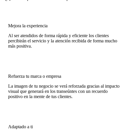
Mejora la experiencia
Al ser atendidos de forma rápida y eficiente los clientes
percibirán el servicio y la atención recibida de forma mucho
más positiva.
Refuerza tu marca o empresa
La imagen de tu negocio se verá reforzada gracias al impacto
visual que generará en los transeúntes con un recuerdo
positivo en la mente de tus clientes.
Adaptado a ti