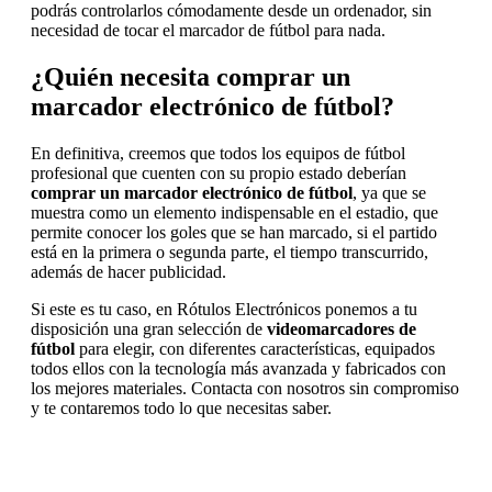
podrás controlarlos cómodamente desde un ordenador, sin
necesidad de tocar el marcador de fútbol para nada.
¿Quién necesita comprar un
marcador electrónico de fútbol?
En definitiva, creemos que todos los equipos de fútbol
profesional que cuenten con su propio estado deberían
comprar un marcador electrónico de fútbol
, ya que se
muestra como un elemento indispensable en el estadio, que
permite conocer los goles que se han marcado, si el partido
está en la primera o segunda parte, el tiempo transcurrido,
además de hacer publicidad.
Si este es tu caso, en Rótulos Electrónicos ponemos a tu
disposición una gran selección de
videomarcadores de
fútbol
para elegir, con diferentes características, equipados
todos ellos con la tecnología más avanzada y fabricados con
los mejores materiales. Contacta con nosotros sin compromiso
y te contaremos todo lo que necesitas saber.