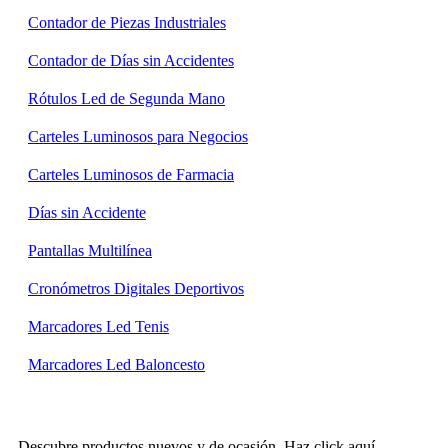
Contador de Piezas Industriales
Contador de Días sin Accidentes
Rótulos Led de Segunda Mano
Carteles Luminosos para Negocios
Carteles Luminosos de Farmacia
Días sin Accidente
Pantallas Multilínea
Cronómetros Digitales Deportivos
Marcadores Led Tenis
Marcadores Led Baloncesto
Descubre productos nuevos y de ocasión. Haz click aquí.