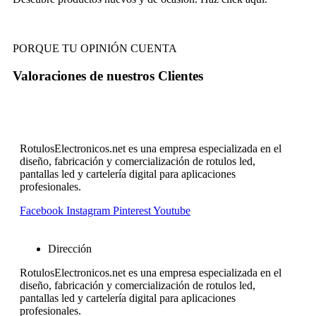
PORQUE TU OPINIÓN CUENTA
Valoraciones de nuestros
Clientes
RotulosElectronicos.net es una empresa especializada en el
diseño, fabricación y comercialización de rotulos led,
pantallas led y cartelería digital para aplicaciones
profesionales.
Facebook
Instagram
Pinterest
Youtube
Dirección
RotulosElectronicos.net es una empresa especializada en el
diseño, fabricación y comercialización de rotulos led,
pantallas led y cartelería digital para aplicaciones
profesionales.