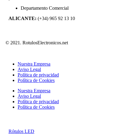
Departamento Comercial
ALICANTE:
(+34) 965 92 13 10
© 2021. RotulosElectronicos.net
Nuestra Empresa
Aviso Legal
Política de privacidad
Política de Cookies
Nuestra Empresa
Aviso Legal
Política de privacidad
Política de Cookies
Rótulos LED