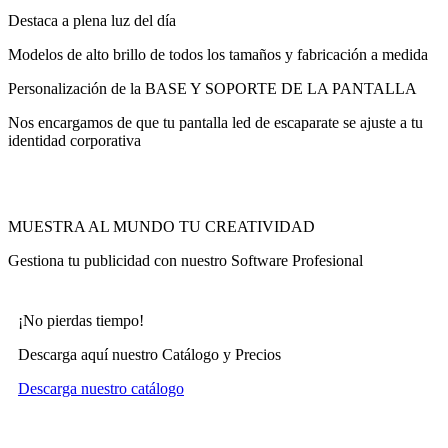
Destaca a plena luz del día​
Modelos de alto brillo de todos los tamaños y fabricación a medida
Personalización de la BASE Y SOPORTE DE LA PANTALLA
Nos encargamos de que tu pantalla led de escaparate se ajuste a tu
identidad corporativa
MUESTRA AL MUNDO TU CREATIVIDAD
Gestiona tu publicidad con nuestro Software Profesional
¡No pierdas tiempo!
Descarga aquí nuestro Catálogo y Precios
Descarga nuestro catálogo