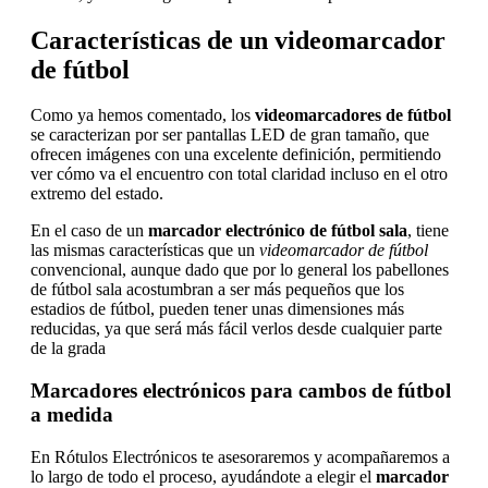
Características de un videomarcador
de fútbol
Como ya hemos comentado, los
videomarcadores de fútbol
se caracterizan por ser pantallas LED de gran tamaño, que
ofrecen imágenes con una excelente definición, permitiendo
ver cómo va el encuentro con total claridad incluso en el otro
extremo del estado.
En el caso de un
marcador electrónico de fútbol sala
, tiene
las mismas características que un
videomarcador de fútbol
convencional, aunque dado que por lo general los pabellones
de fútbol sala acostumbran a ser más pequeños que los
estadios de fútbol, pueden tener unas dimensiones más
reducidas, ya que será más fácil verlos desde cualquier parte
de la grada
Marcadores electrónicos para cambos de fútbol
a medida
En Rótulos Electrónicos te asesoraremos y acompañaremos a
lo largo de todo el proceso, ayudándote a elegir el
marcador