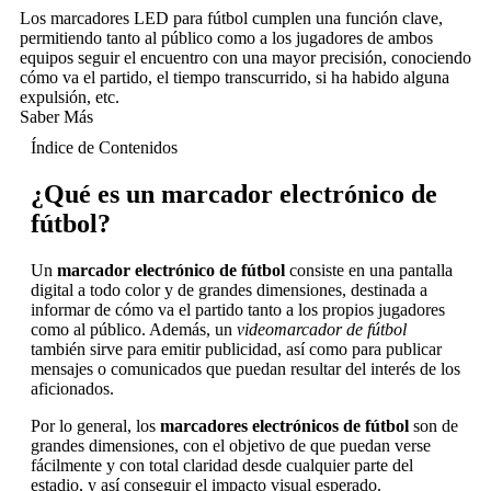
Los marcadores LED para fútbol cumplen una función clave,
permitiendo tanto al público como a los jugadores de ambos
equipos seguir el encuentro con una mayor precisión, conociendo
cómo va el partido, el tiempo transcurrido, si ha habido alguna
expulsión, etc.
Saber Más
Índice de Contenidos
¿Qué es un marcador electrónico de
fútbol?
Un
marcador electrónico de fútbol
consiste en una pantalla
digital a todo color y de grandes dimensiones, destinada a
informar de cómo va el partido tanto a los propios jugadores
como al público. Además, un
videomarcador de fútbol
también sirve para emitir publicidad, así como para publicar
mensajes o comunicados que puedan resultar del interés de los
aficionados.
Por lo general, los
marcadores electrónicos de fútbol
son de
grandes dimensiones, con el objetivo de que puedan verse
fácilmente y con total claridad desde cualquier parte del
estadio, y así conseguir el impacto visual esperado.