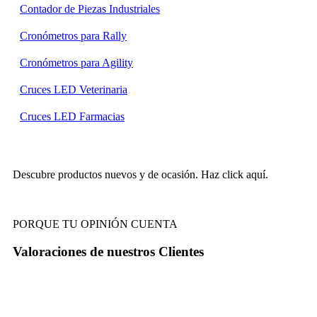
Contador de Piezas Industriales
Cronómetros para Rally
Cronómetros para Agility
Cruces LED Veterinaria
Cruces LED Farmacias
Descubre productos nuevos y de ocasión. Haz click aquí.
PORQUE TU OPINIÓN CUENTA
Valoraciones de nuestros
Clientes