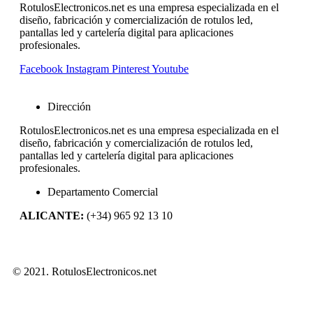
RotulosElectronicos.net es una empresa especializada en el
diseño, fabricación y comercialización de rotulos led,
pantallas led y cartelería digital para aplicaciones
profesionales.
Facebook
Instagram
Pinterest
Youtube
Dirección
RotulosElectronicos.net es una empresa especializada en el
diseño, fabricación y comercialización de rotulos led,
pantallas led y cartelería digital para aplicaciones
profesionales.
Departamento Comercial
ALICANTE:
(+34) 965 92 13 10
© 2021. RotulosElectronicos.net