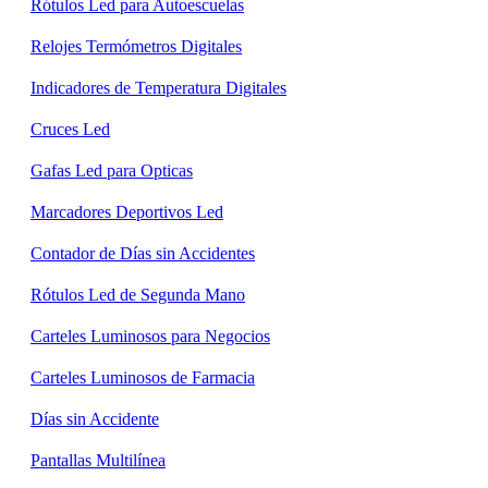
Rótulos Led para Autoescuelas
Relojes Termómetros Digitales
Indicadores de Temperatura Digitales
Cruces Led
Gafas Led para Opticas
Marcadores Deportivos Led
Contador de Días sin Accidentes
Rótulos Led de Segunda Mano
Carteles Luminosos para Negocios
Carteles Luminosos de Farmacia
Días sin Accidente
Pantallas Multilínea