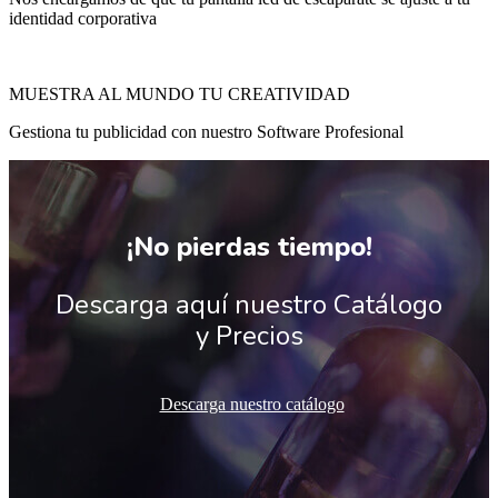
identidad corporativa
MUESTRA AL MUNDO TU CREATIVIDAD
Gestiona tu publicidad con nuestro Software Profesional
¡No pierdas tiempo!
Descarga aquí nuestro Catálogo
y Precios
Descarga nuestro catálogo