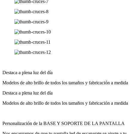
Destaca a plena luz del día​
Modelos de alto brillo de todos los tamaños y fabricación a medida
Destaca a plena luz del día​
Modelos de alto brillo de todos los tamaños y fabricación a medida
Personalización de la BASE Y SOPORTE DE LA PANTALLA
Nos encargamos de que tu pantalla led de escaparate se ajuste a tu