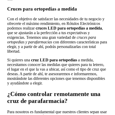
Cruces para ortopedias a medida
Con el objetivo de satisfacer las necesidades de tu negocio y
ofrecerte el máximo rendimiento, en Rótulos Electrónicos
podemos realizar
cruces LED para ortopedias a medida
,
que se ajustarán a la perfección a tus expectativas y
exigencias. Tenemos una gran variedad de
cruces para
ortopedias y parafarmacias
con diferentes características para
elegir, y a partir de ahí, podrás personalizarlas con total
libertad.
Si quieres una
cruz LED para ortopedias
a medida,
necesitamos conocer las medidas que quieres para tu letrero,
el lugar en el que la vas a ubicar, así como el tipo de cruz que
deseas. A partir de ahí, te asesoraremos e informaremos,
mostrándote las diferentes opciones que tenemos disponibles
y ayudándote a elegir.
¿Cómo controlar remotamente una
cruz de parafarmacia?
Para nosotros es fundamental que nuestros clientes sepan usar