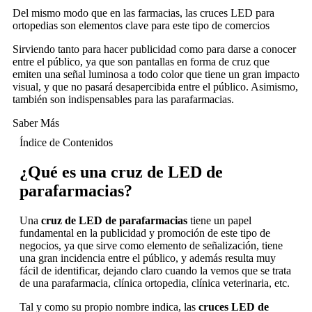
Del mismo modo que en las farmacias, las cruces LED para
ortopedias son elementos clave para este tipo de comercios
Sirviendo tanto para hacer publicidad como para darse a conocer
entre el público, ya que son pantallas en forma de cruz que
emiten una señal luminosa a todo color que tiene un gran impacto
visual, y que no pasará desapercibida entre el público. Asimismo,
también son indispensables para las parafarmacias.
Saber Más
Índice de Contenidos
¿Qué es una cruz de LED de
parafarmacias?
Una
cruz de LED de parafarmacias
tiene un papel
fundamental en la publicidad y promoción de este tipo de
negocios, ya que sirve como elemento de señalización, tiene
una gran incidencia entre el público, y además resulta muy
fácil de identificar, dejando claro cuando la vemos que se trata
de una parafarmacia, clínica ortopedia, clínica veterinaria, etc.
Tal y como su propio nombre indica, las
cruces LED de