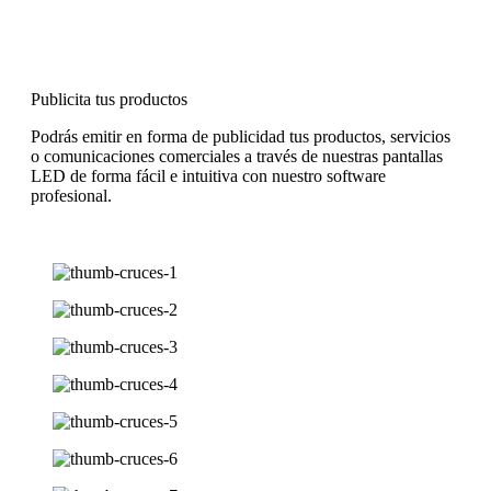
Publicita tus productos
Podrás emitir en forma de publicidad tus productos, servicios
o comunicaciones comerciales a través de nuestras pantallas
LED de forma fácil e intuitiva con nuestro software
profesional.