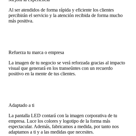
Al ser atendidos de forma rápida y eficiente los clientes
percibirán el servicio y la atención recibida de forma mucho
más positiva.
Refuerza tu marca o empresa
La imagen de tu negocio se verá reforzada gracias al impacto
visual que generará en los transeúntes con un recuerdo
positivo en la mente de tus clientes.
Adaptado a ti
La pantalla LED contará con la imagen corporativa de tu
empresa. Luce los colores y logotipo de la forma más
espectacular. Además, fabricamos a medida, por tanto nos
adaptamos a ti y a las medidas que necesites.