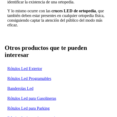
identificar la existencia de una ortopedia.
Y lo mismo ocurre con las
cruces LED de ortopedia
, que
también deben estar presentes en cualquier ortopedia física,
consiguiendo captar la atención del público del modo más
eficaz.
Otros productos que te pueden
interesar
Rótulos Led Exterior
Rótulos Led Programables
Banderolas Led
Rótulos Led para Gasolineras
Rótulos Led para Parking